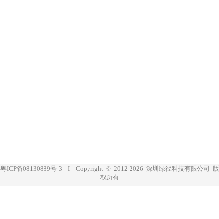
粤ICP备08130889号-3 Ι Copyright © 2012-2026 深圳绿径科技有限公司 版
权所有