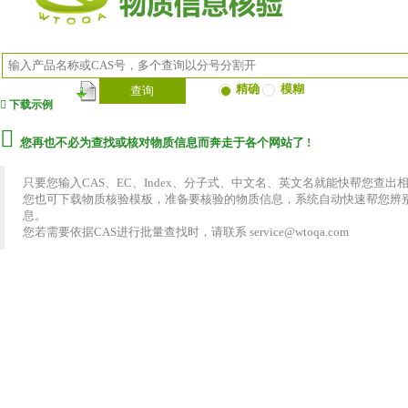
精确
模糊
查询
下载示例
您再也不必为查找或核对物质信息而奔走于各个网站了 !
只要您输入CAS、EC、Index、分子式、中文名、英文名就能快帮您查出
您也可下载物质核验模板，准备要核验的物质信息，系统自动快速帮您辨
息。
您若需要依据CAS进行批量查找时，请联系 service@wtoqa.com