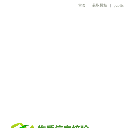
首页
|
获取模板
|
public